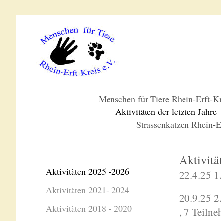
Menschen für Tiere Rhein-Erft-Kr
Aktivitäten der letzten Jahre
Strassenkatzen Rhein-Er
Aktivit
Aktivitäten 2025 -2026
22.4.25 1
Aktivitäten 2021- 2024
20.9.25 2
Aktivitäten 2018 - 2020
, 7 Teiln